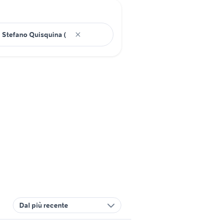
Dal più recente