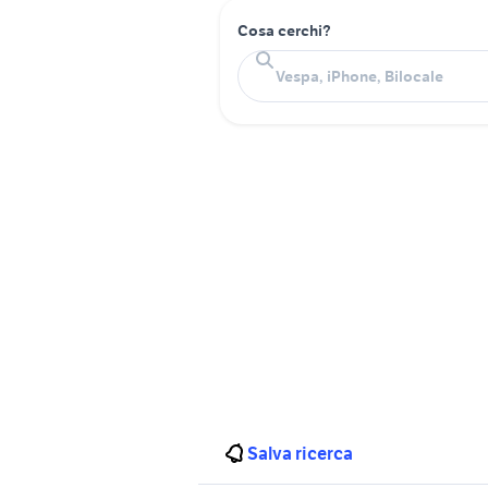
Cosa cerchi?
Salva ricerca