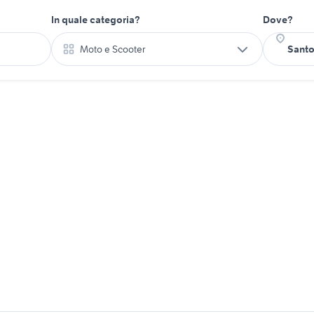
In quale categoria?
Dove?
Moto e Scooter