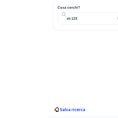
Cosa cerchi?
Salva ricerca