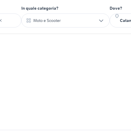
In quale categoria?
Dove?
Moto e Scooter