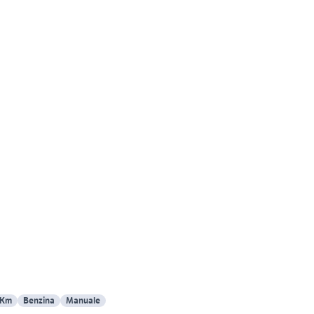
 Km
Benzina
Manuale