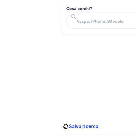
Cosa cerchi?
Salva ricerca