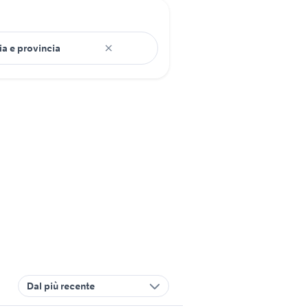
Dal più recente