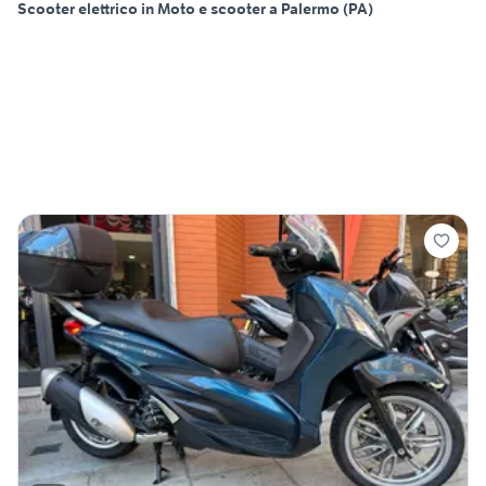
Scooter elettrico in Moto e scooter a Palermo (PA)