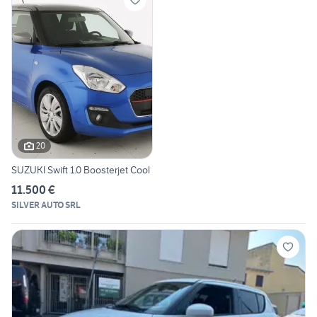
20
SUZUKI Swift 1.0 Boosterjet Cool
11.500 €
SILVER AUTO SRL