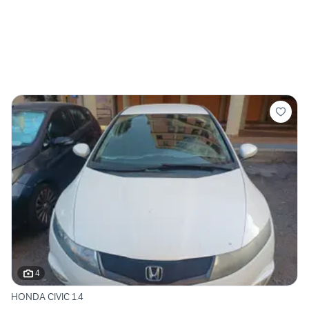
4
HONDA CIVIC 1.4