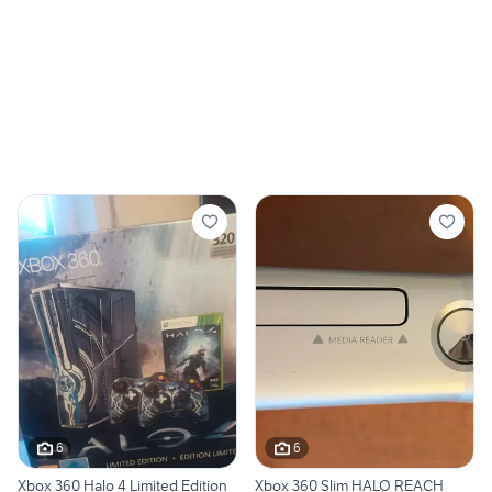
6
6
Xbox 360 Halo 4 Limited Edition
Xbox 360 Slim HALO REACH