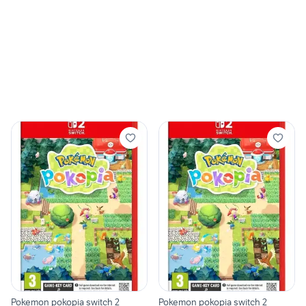
Pokemon pokopia switch 2
Pokemon pokopia switch 2