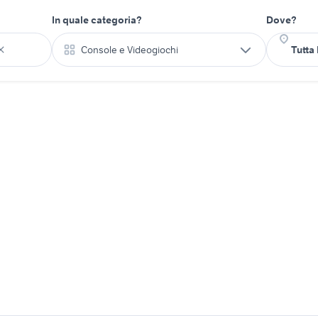
In quale categoria?
Dove?
Console e Videogiochi