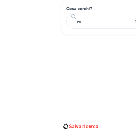
Cosa cerchi?
Salva ricerca