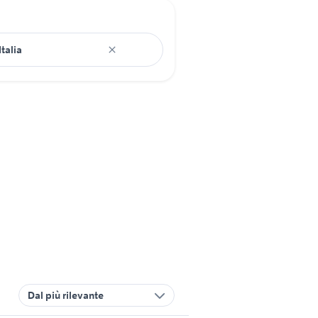
Dal più rilevante