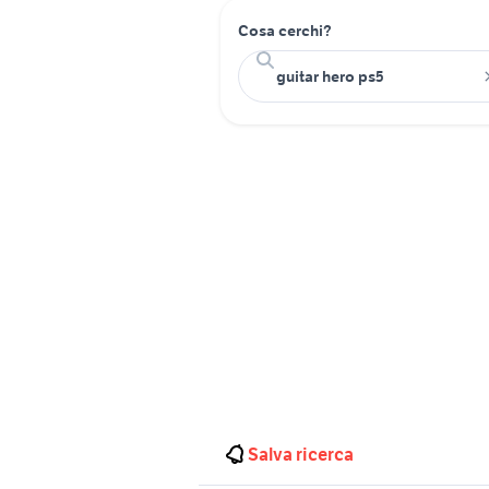
Cosa cerchi?
Salva ricerca