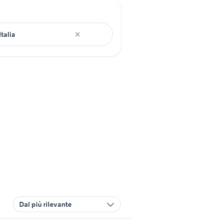
Dal più rilevante