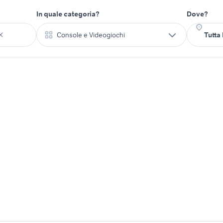
In quale categoria?
Dove?
Console e Videogiochi