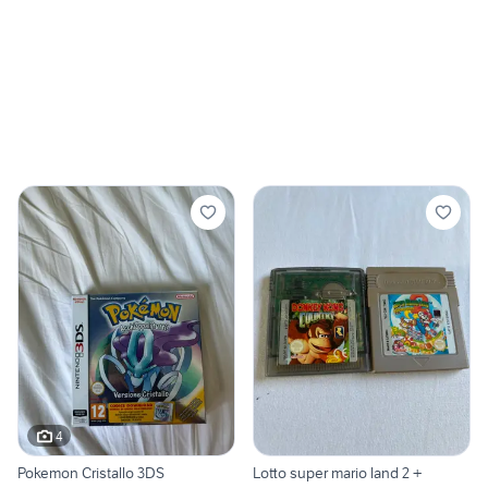
4
Pokemon Cristallo 3DS
Lotto super mario land 2 +