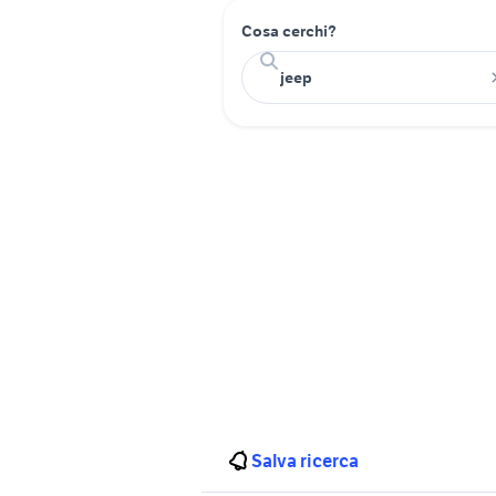
Cosa cerchi?
Salva ricerca