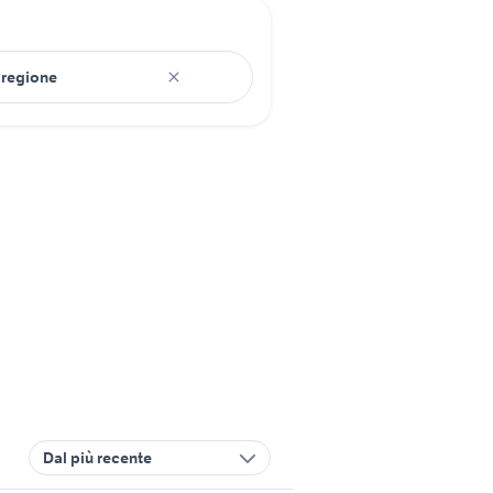
Dal più recente