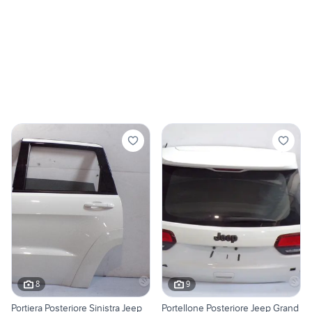
8
9
Portiera Posteriore Sinistra Jeep
Portellone Posteriore Jeep Grand