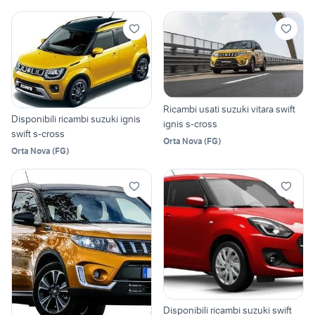
Ricambi usati suzuki vitara swift
Disponibili ricambi suzuki ignis
ignis s-cross
swift s-cross
Orta Nova
(
FG
)
Orta Nova
(
FG
)
Disponibili ricambi suzuki swift