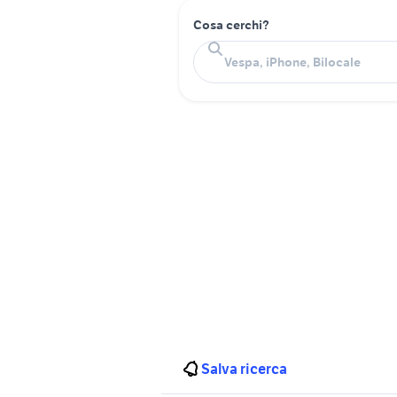
Cosa cerchi?
Salva ricerca