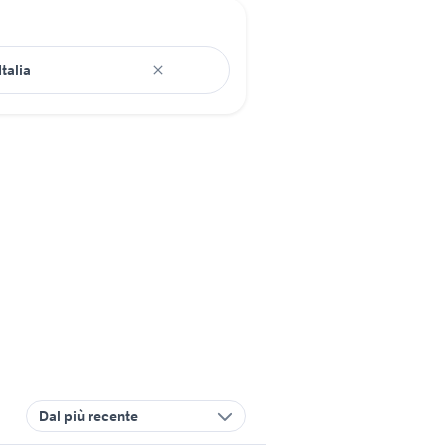
Dal più recente