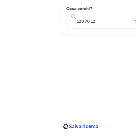
Cosa cerchi?
Salva ricerca