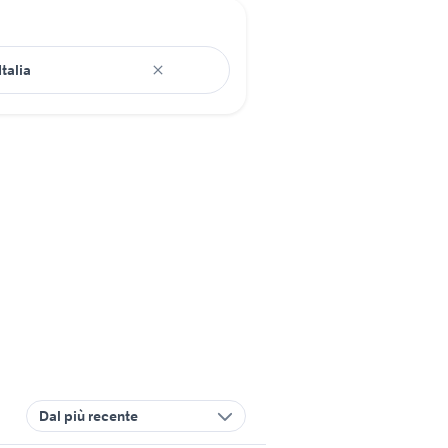
Dal più recente