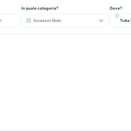
In quale categoria?
Dove?
Accessori Moto