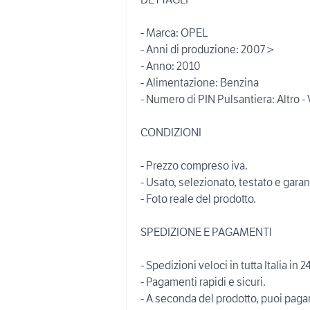
- Marca: OPEL
- Anni di produzione: 2007 >
- Anno: 2010
- Alimentazione: Benzina
- Numero di PIN Pulsantiera: Altro -
CONDIZIONI
- Prezzo compreso iva.
- Usato, selezionato, testato e garan
- Foto reale del prodotto.
SPEDIZIONE E PAGAMENTI
- Spedizioni veloci in tutta Italia in 2
- Pagamenti rapidi e sicuri.
- A seconda del prodotto, puoi paga