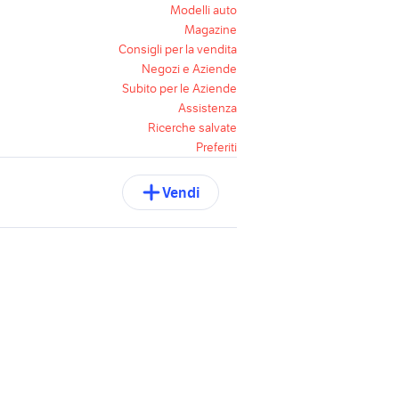
Modelli auto
Magazine
Consigli per la vendita
Negozi e Aziende
Subito per le Aziende
Assistenza
Ricerche salvate
Preferiti
Vendi