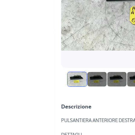
Descrizione
PULSANTIERA ANTERIORE DESTRA OPE
DETTAGLI