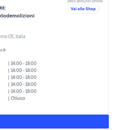
3465 annunci online
RE
Vai allo Shop
utodemolizioni
rno CE, Italia
.it
| 14:00 - 18:00
| 14:00 - 18:00
| 14:00 - 18:00
| 14:00 - 18:00
| 14:00 - 18:00
| Chiuso