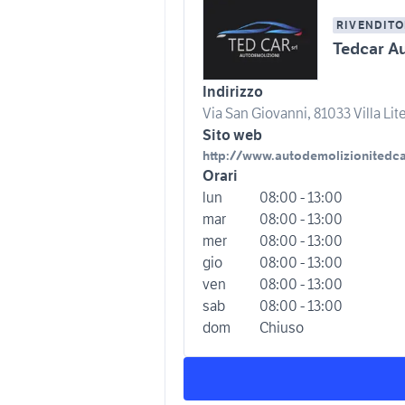
RIVENDITO
Tedcar A
Indirizzo
Via San Giovanni, 81033 Villa Lite
Sito web
http://www.autodemolizionitedcar
Orari
lun
08:00 - 13:00
mar
08:00 - 13:00
mer
08:00 - 13:00
gio
08:00 - 13:00
ven
08:00 - 13:00
sab
08:00 - 13:00
dom
Chiuso