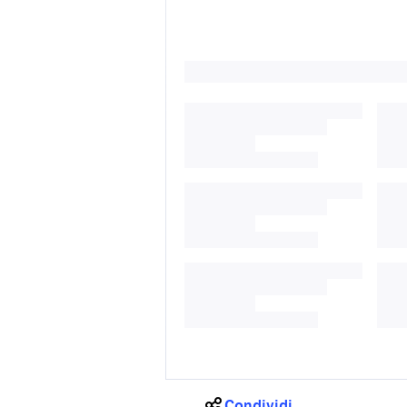
Condividi