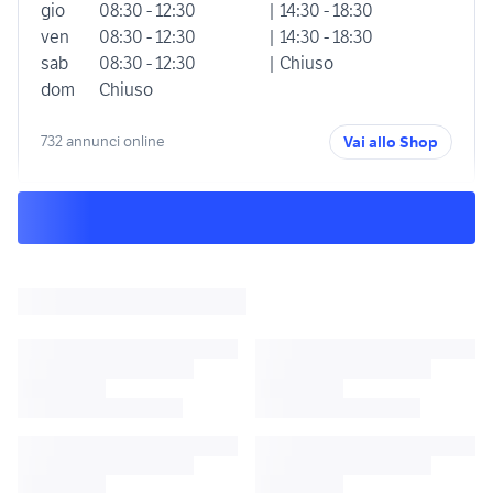
gio
08:30 - 12:30
| 14:30 - 18:30
ven
08:30 - 12:30
| 14:30 - 18:30
sab
08:30 - 12:30
| Chiuso
dom
Chiuso
732 annunci online
Vai allo Shop