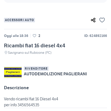
ACCESSORI AUTO
Oggi alle 18:36
2
ID: 624892166
Ricambi fiat 16 diesel 4x4
Savignano sul Rubicone (FC)
RIVENDITORE
AUTODEMOLIZIONE PAGLIERANI
Descrizione
Vendo ricambi fiat 16 Diesel 4x4
per info 3456564535