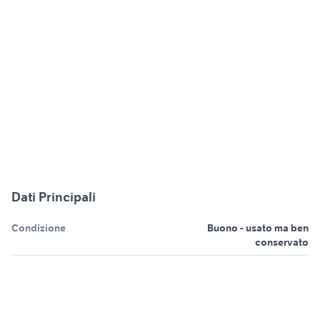
Dati Principali
Condizione
Buono - usato ma ben
conservato