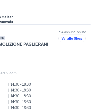
o ma ben
nservato
734 annunci online
RE
Vai allo Shop
OLIZIONE PAGLIERANI
ierani.com
| 14:30 - 18:30
| 14:30 - 18:30
| 14:30 - 18:30
| 14:30 - 18:30
| 14:30 - 18:30