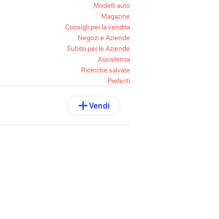
Modelli auto
Magazine
Consigli per la vendita
Negozi e Aziende
Subito per le Aziende
Assistenza
Ricerche salvate
Preferiti
Vendi