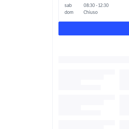
sab
08:30 - 12:30
dom
Chiuso