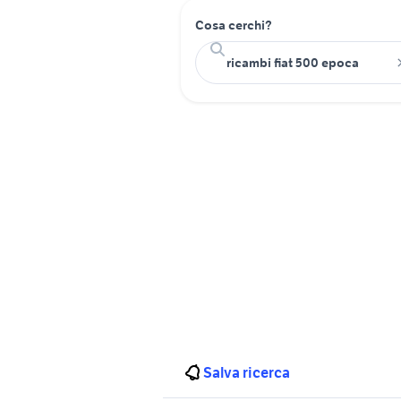
Cosa cerchi?
Salva ricerca