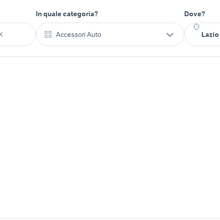
In quale categoria?
Dove?
Accessori Auto