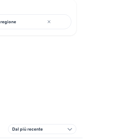
Dal più recente