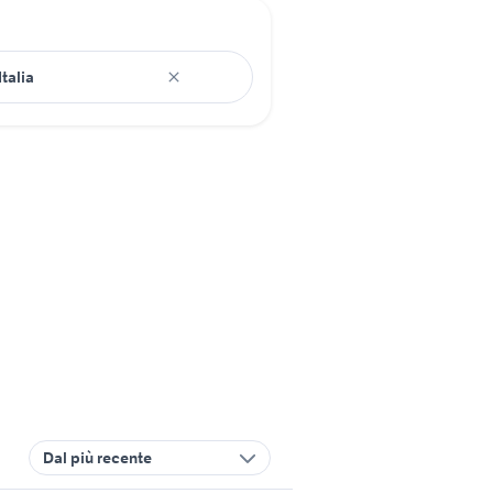
Dal più recente