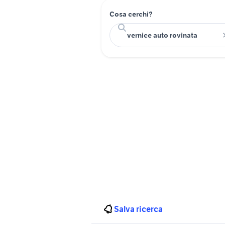
Cosa cerchi?
Salva ricerca