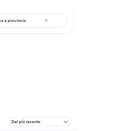
Dal più recente