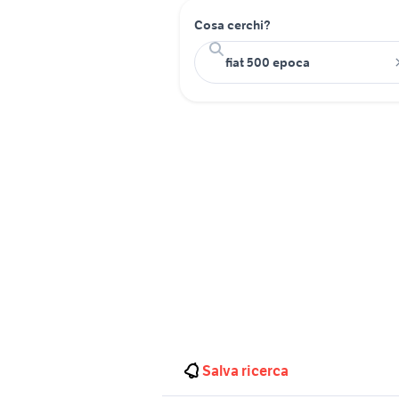
Cosa cerchi?
Salva ricerca