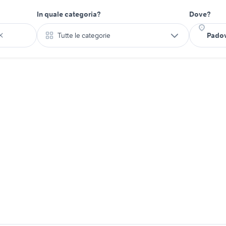
In quale categoria?
Dove?
Tutte le categorie