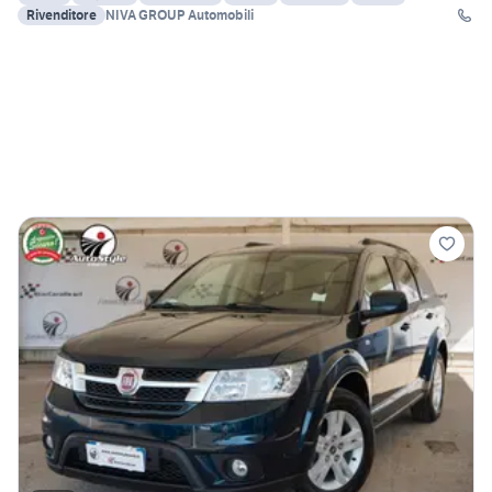
Rivenditore
NIVA GROUP Automobili