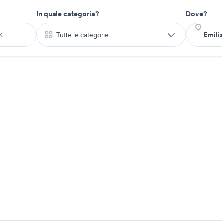
In quale categoria?
Dove?
Tutte le categorie