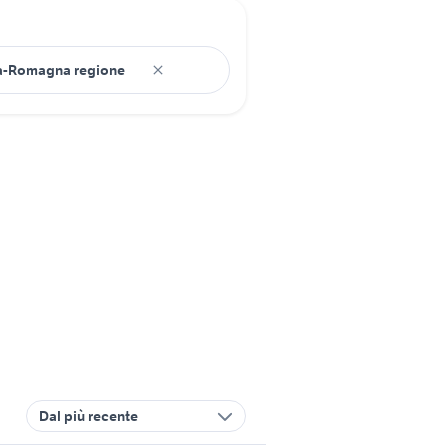
Dal più recente