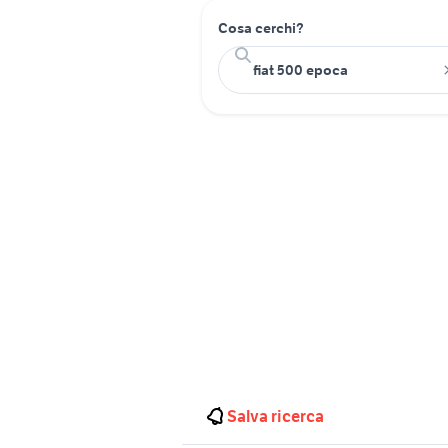
Cosa cerchi?
Salva ricerca