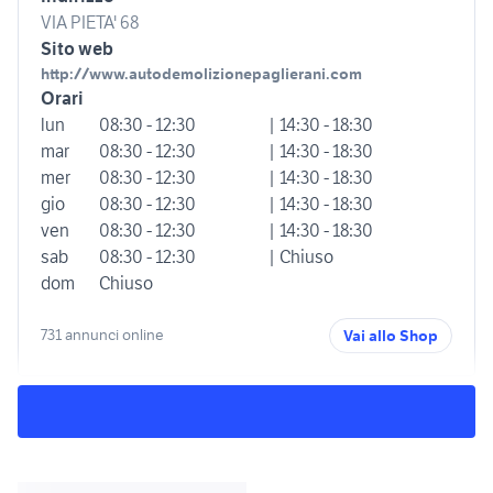
VIA PIETA' 68
Sito web
http://www.autodemolizionepaglierani.com
Orari
lun
08:30 - 12:30
| 14:30 - 18:30
mar
08:30 - 12:30
| 14:30 - 18:30
mer
08:30 - 12:30
| 14:30 - 18:30
gio
08:30 - 12:30
| 14:30 - 18:30
ven
08:30 - 12:30
| 14:30 - 18:30
sab
08:30 - 12:30
| Chiuso
dom
Chiuso
731 annunci online
Vai allo Shop