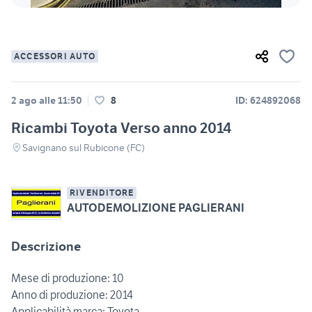
ACCESSORI AUTO
2 ago alle 11:50
8
ID: 624892068
Ricambi Toyota Verso anno 2014
Savignano sul Rubicone (FC)
RIVENDITORE
AUTODEMOLIZIONE PAGLIERANI
Descrizione
Mese di produzione: 10
Anno di produzione: 2014
Applicabilità marca: Toyota