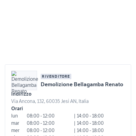
RIVENDITORE
Demolizione Bellagamba Renato
Indirizzo
Via Ancona, 132, 60035 Jesi AN, Italia
Orari
lun
08:00 - 12:00
| 14:00 - 18:00
mar
08:00 - 12:00
| 14:00 - 18:00
mer
08:00 - 12:00
| 14:00 - 18:00