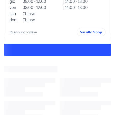
gio
08:00 - 12:00
| 14:00 - 18:00
ven
08:00 - 12:00
| 14:00 - 18:00
sab
Chiuso
dom
Chiuso
39 annunci online
Vai allo Shop