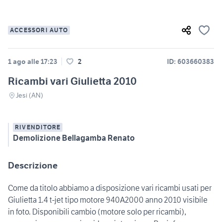
ACCESSORI AUTO
1 ago alle 17:23
2
ID: 603660383
Ricambi vari Giulietta 2010
Jesi (AN)
RIVENDITORE
Demolizione Bellagamba Renato
Descrizione
Come da titolo abbiamo a disposizione vari ricambi usati per
Giulietta 1.4 t-jet tipo motore 940A2000 anno 2010 visibile
in foto. Disponibili cambio (motore solo per ricambi),