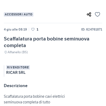
ACCESSORI AUTO
4 giu alle 08:19
1
ID: 624761871
Scaffalatura porta bobine seminuova
completa
Alfianello (BS)
RIVENDITORE
RICAR SRL
Descrizione
Scaffalatura porta bobine cavi elettrici
seminuova completa di tutto