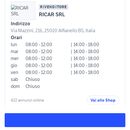
RIVENDITORE
RICAR SRL
Indirizzo
Via Mazzini, 216, 25020 Alfianello BS, Italia
Orari
lun
08:00 - 12:00
| 14:00 - 18:00
mar
08:00 - 12:00
| 14:00 - 18:00
mer
08:00 - 12:00
| 14:00 - 18:00
gio
08:00 - 12:00
| 14:00 - 18:00
ven
08:00 - 12:00
| 14:00 - 18:00
sab
Chiuso
dom
Chiuso
422 annunci online
Vai allo Shop