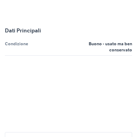
Dati Principali
Condizione
Buono - usato ma ben
conservato