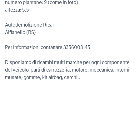
numero piantane: 9 (come in foto)
altezza: 5,5
Autodemolizione Ricar
Alfianello (BS)
Per informazioni contattare 3356008145
Disponiamo di ricambi multi marche per ogni componente
del veicolo, parti di carrozzeria, motore, meccanica, interni,
musate, gomme, kit airbag, cerchi..