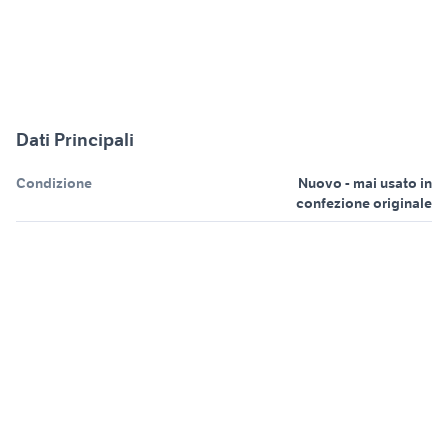
Dati Principali
Condizione
Nuovo - mai usato in
confezione originale