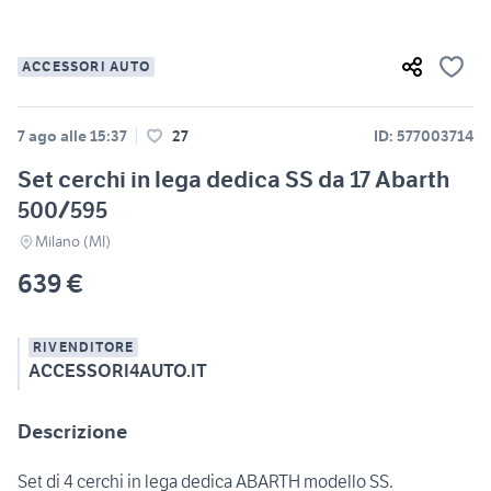
ACCESSORI AUTO
7 ago alle 15:37
27
ID: 577003714
Set cerchi in lega dedica SS da 17 Abarth
500/595
Milano (MI)
639 €
RIVENDITORE
ACCESSORI4AUTO.IT
Descrizione
Set di 4 cerchi in lega dedica ABARTH modello SS.