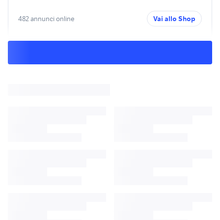
482 annunci online
Vai allo Shop