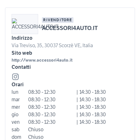
RIVENDITORE
ACCESSORI4AUTO.IT
Indirizzo
Via Treviso, 35, 30037 Scorzè VE, Italia
Sito web
http://www.accessori4auto.it
Contatti
Orari
lun
08:30 - 12:30
| 14:30 - 18:30
mar
08:30 - 12:30
| 14:30 - 18:30
mer
08:30 - 12:30
| 14:30 - 18:30
gio
08:30 - 12:30
| 14:30 - 18:30
ven
08:30 - 12:30
| 14:30 - 18:30
sab
Chiuso
dom
Chiuso