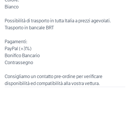
Bianco
Possibilità di trasporto in tutta Italia a prezzi agevolati.
Trasporto in bancale BRT
Pagamenti:
PayPal (+3%)
Bonifico Bancario
Contrassegno
Consigliamo un contatto pre-ordine per verificare
disponibilità ed compatibilità alla vostra vettura.