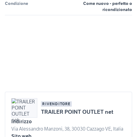
Condizione
Come nuovo - perfetto o
ricondizionato
RIVENDITORE
TRAILER POINT OUTLET net
Indirizzo
Via Alessandro Manzoni, 38, 30030 Cazzago VE, Italia
Sito web