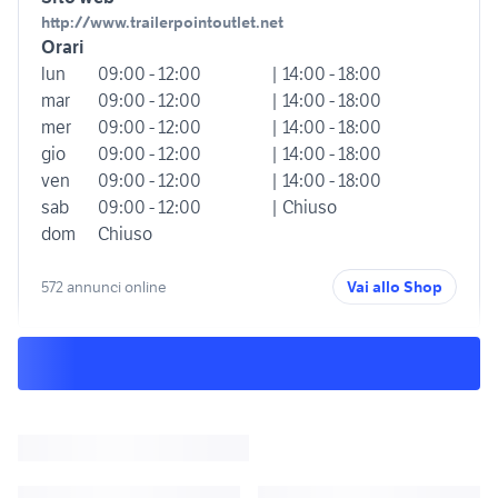
http://www.trailerpointoutlet.net
Orari
lun
09:00 - 12:00
| 14:00 - 18:00
mar
09:00 - 12:00
| 14:00 - 18:00
mer
09:00 - 12:00
| 14:00 - 18:00
gio
09:00 - 12:00
| 14:00 - 18:00
ven
09:00 - 12:00
| 14:00 - 18:00
sab
09:00 - 12:00
| Chiuso
dom
Chiuso
572 annunci online
Vai allo Shop