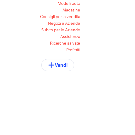
Modelli auto
Magazine
Consigli per la vendita
Negozi e Aziende
Subito per le Aziende
Assistenza
Ricerche salvate
Preferiti
Vendi