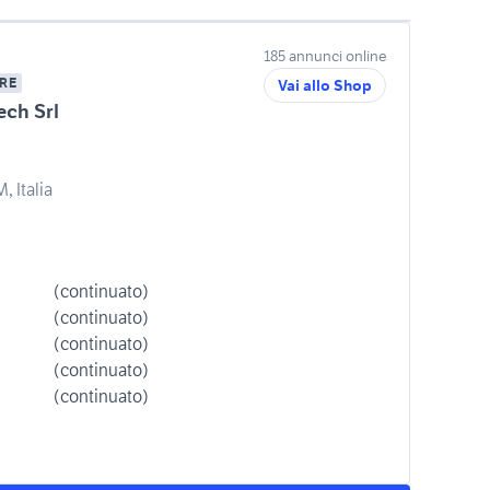
185 annunci online
RE
Vai allo Shop
ech Srl
, Italia
(continuato)
(continuato)
(continuato)
(continuato)
(continuato)