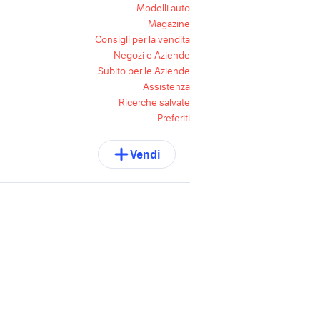
Modelli auto
Magazine
Consigli per la vendita
Negozi e Aziende
Subito per le Aziende
Assistenza
Ricerche salvate
Preferiti
Vendi