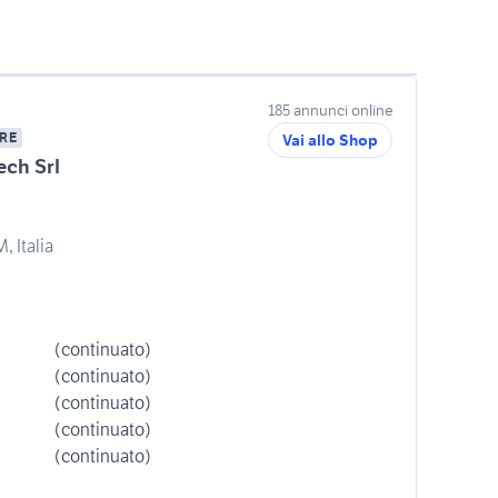
185 annunci online
RE
Vai allo Shop
ech Srl
, Italia
(continuato)
(continuato)
(continuato)
(continuato)
(continuato)