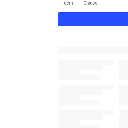
dom
Chiuso