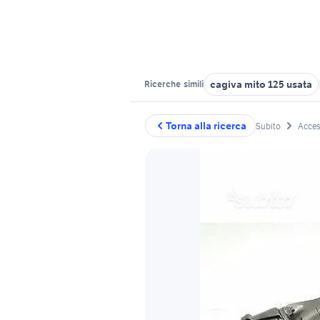
cagiva mito 125 usata
Ricerche
simili
Torna alla ricerca
Subito
Acces