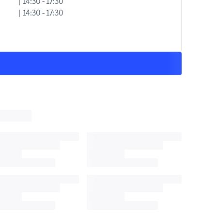
| 14:30 - 17:30
| 14:30 - 17:30