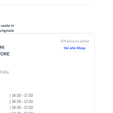
 usato in
originale
479 annunci online
RE
Vai allo Shop
TORE
Italia
| 14:30 - 17:30
| 14:30 - 17:30
| 14:30 - 17:30