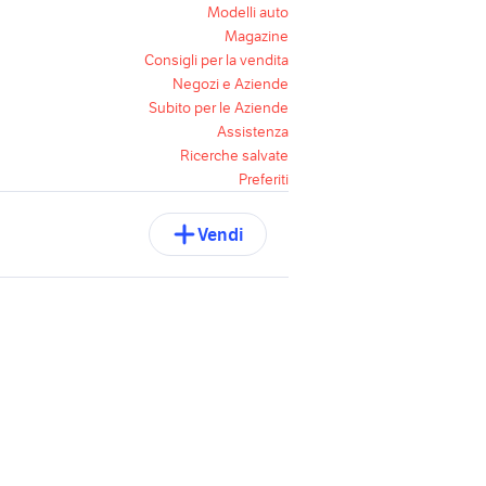
Modelli auto
Magazine
Consigli per la vendita
Negozi e Aziende
Subito per le Aziende
Assistenza
Ricerche salvate
Preferiti
Vendi