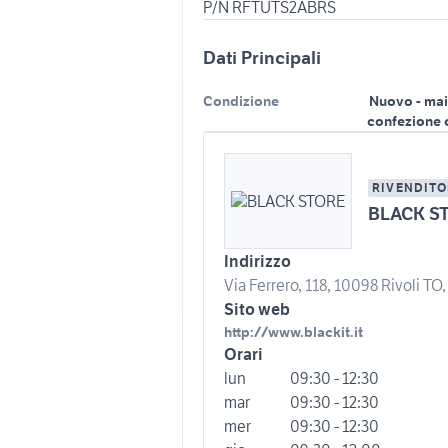
Dati Principali
Condizione
Nuovo - mai
confezione 
RIVENDITO
BLACK S
Indirizzo
Via Ferrero, 118, 10098 Rivoli TO, 
Sito web
http://www.blackit.it
Orari
lun
09:30 - 12:30
mar
09:30 - 12:30
mer
09:30 - 12:30