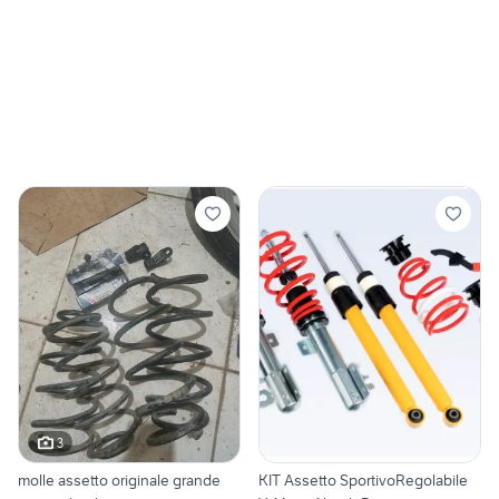
3
molle assetto originale grande
KIT Assetto SportivoRegolabile