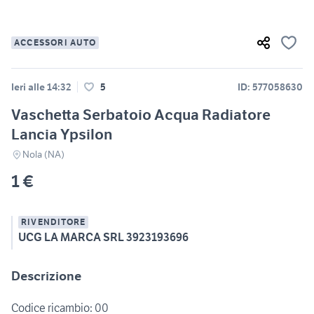
ACCESSORI AUTO
Ieri alle 14:32
5
ID: 577058630
Vaschetta Serbatoio Acqua Radiatore
Lancia Ypsilon
Nola (NA)
1 €
RIVENDITORE
UCG LA MARCA SRL 3923193696
Descrizione
Codice ricambio: 00