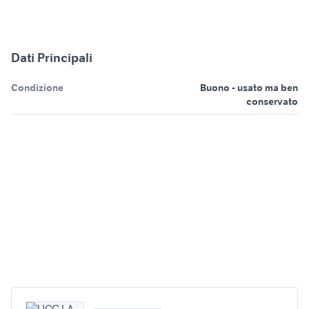
Dati Principali
Condizione
Buono - usato ma ben
conservato