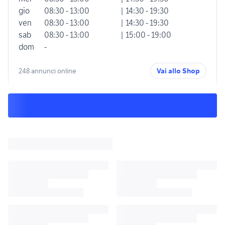
gio
08:30 - 13:00
| 14:30 - 19:30
ven
08:30 - 13:00
| 14:30 - 19:30
sab
08:30 - 13:00
| 15:00 - 19:00
dom
-
248 annunci online
Vai allo Shop