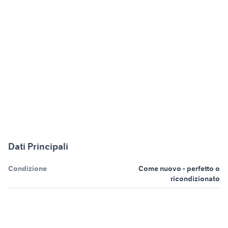
Dati Principali
Condizione
Come nuovo - perfetto o
ricondizionato