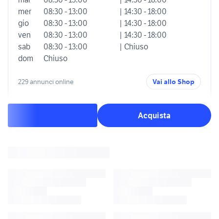
mer
08:30 - 13:00
| 14:30 - 18:00
gio
08:30 - 13:00
| 14:30 - 18:00
ven
08:30 - 13:00
| 14:30 - 18:00
sab
08:30 - 13:00
| Chiuso
dom
Chiuso
229 annunci online
Vai allo Shop
Acquista