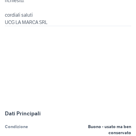
richiesto.
cordiali saluti
Dati Principali
Condizione
Buono - usato ma ben
conservato