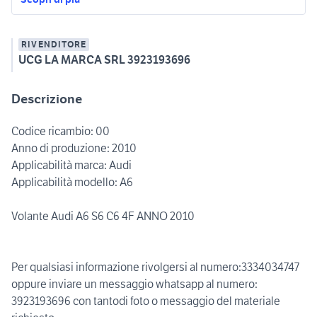
RIVENDITORE
UCG LA MARCA SRL 3923193696
Descrizione
Codice ricambio: 00
Anno di produzione: 2010
Applicabilità marca: Audi
Applicabilità modello: A6
Volante Audi A6 S6 C6 4F ANNO 2010
Per qualsiasi informazione rivolgersi al numero:3334034747
oppure inviare un messaggio whatsapp al numero:
3923193696 con tantodi foto o messaggio del materiale