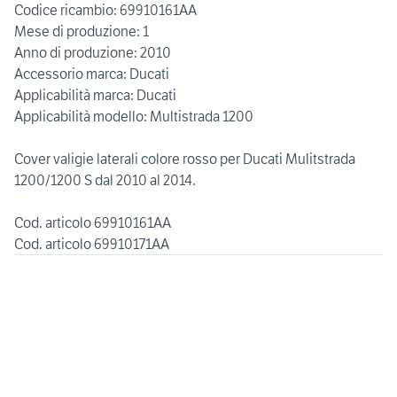
Codice ricambio: 69910161AA
Mese di produzione: 1
Anno di produzione: 2010
Accessorio marca: Ducati
Applicabilità marca: Ducati
Applicabilità modello: Multistrada 1200
Cover valigie laterali colore rosso per Ducati Mulitstrada
1200/1200 S dal 2010 al 2014.
Cod. articolo 69910161AA