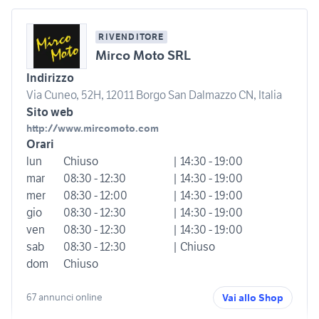
RIVENDITORE
Mirco Moto SRL
Indirizzo
Via Cuneo, 52H, 12011 Borgo San Dalmazzo CN, Italia
Sito web
http://www.mircomoto.com
Orari
lun
Chiuso
| 14:30 - 19:00
mar
08:30 - 12:30
| 14:30 - 19:00
mer
08:30 - 12:00
| 14:30 - 19:00
gio
08:30 - 12:30
| 14:30 - 19:00
ven
08:30 - 12:30
| 14:30 - 19:00
sab
08:30 - 12:30
| Chiuso
dom
Chiuso
67 annunci online
Vai allo Shop