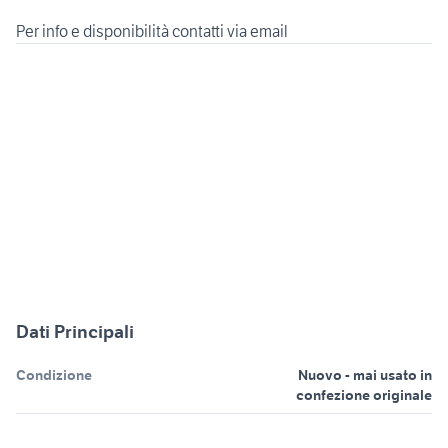
Per info e disponibilità contatti via email
Dati Principali
Condizione
Nuovo - mai usato in
confezione originale