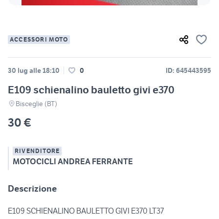
ACCESSORI MOTO
30 lug alle 18:10
0
ID: 645443595
E109 schienalino bauletto givi e370
Bisceglie (BT)
30 €
RIVENDITORE
MOTOCICLI ANDREA FERRANTE
Descrizione
E109 SCHIENALINO BAULETTO GIVI E370 LT37