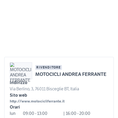
RIVENDITORE
MOTOCICLI ANDREA FERRANTE
Indirizzo
Via Berlino, 3, 76011 Bisceglie BT, Italia
Sito web
http://www.motocicliferrante.it
Orari
lun
09:00 - 13:00
| 16:00 - 20:00