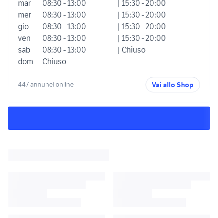
mar
08:30 - 13:00
| 15:30 - 20:00
mer
08:30 - 13:00
| 15:30 - 20:00
gio
08:30 - 13:00
| 15:30 - 20:00
ven
08:30 - 13:00
| 15:30 - 20:00
sab
08:30 - 13:00
| Chiuso
dom
Chiuso
447 annunci online
Vai allo Shop