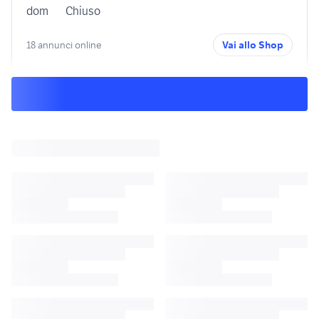
dom
Chiuso
18 annunci online
Vai allo Shop