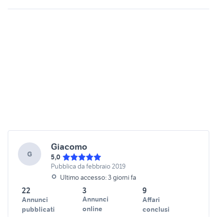
Giacomo
G
5,0
Pubblica da febbraio 2019
Ultimo accesso: 3 giorni fa
22
3
9
Annunci
Annunci
Affari
online
pubblicati
conclusi