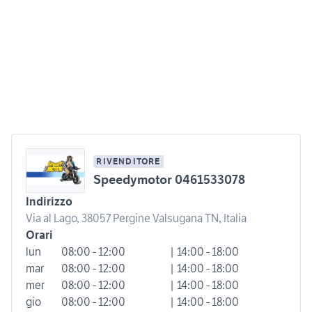
RIVENDITORE
Speedymotor 0461533078
Indirizzo
Via al Lago, 38057 Pergine Valsugana TN, Italia
Orari
lun
08:00 - 12:00
| 14:00 - 18:00
mar
08:00 - 12:00
| 14:00 - 18:00
mer
08:00 - 12:00
| 14:00 - 18:00
gio
08:00 - 12:00
| 14:00 - 18:00