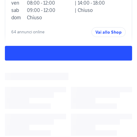
ven
08:00 - 12:00
| 14:00 - 18:00
sab
09:00 - 12:00
| Chiuso
dom
Chiuso
64 annunci online
Vai allo Shop