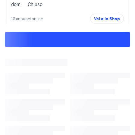
dom
Chiuso
18 annunci online
Vai allo Shop