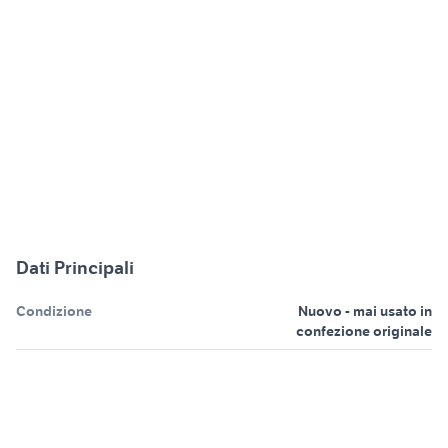
Dati Principali
Condizione
Nuovo - mai usato in
confezione originale