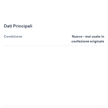
Dati Principali
Condizione
Nuovo - mai usato in
confezione originale