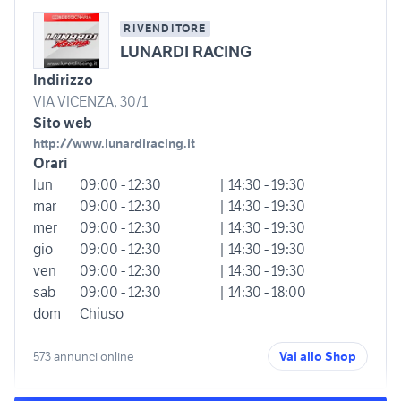
RIVENDITORE
LUNARDI RACING
Indirizzo
VIA VICENZA, 30/1
Sito web
http://www.lunardiracing.it
Orari
lun
09:00 - 12:30
| 14:30 - 19:30
mar
09:00 - 12:30
| 14:30 - 19:30
mer
09:00 - 12:30
| 14:30 - 19:30
gio
09:00 - 12:30
| 14:30 - 19:30
ven
09:00 - 12:30
| 14:30 - 19:30
sab
09:00 - 12:30
| 14:30 - 18:00
dom
Chiuso
573 annunci online
Vai allo Shop