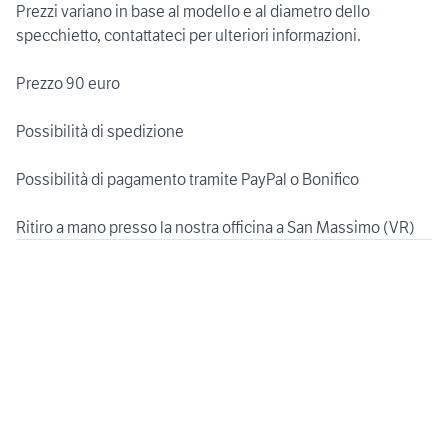
Prezzi variano in base al modello e al diametro dello
specchietto, contattateci per ulteriori informazioni.
Prezzo 90 euro
Possibilità di spedizione
Possibilità di pagamento tramite PayPal o Bonifico
Ritiro a mano presso la nostra officina a San Massimo (VR)