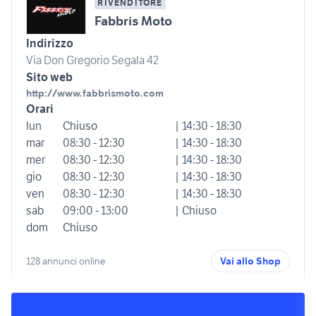
RIVENDITORE
Fabbris Moto
Indirizzo
Via Don Gregorio Segala 42
Sito web
http://www.fabbrismoto.com
Orari
lun
Chiuso
| 14:30 - 18:30
mar
08:30 - 12:30
| 14:30 - 18:30
mer
08:30 - 12:30
| 14:30 - 18:30
gio
08:30 - 12:30
| 14:30 - 18:30
ven
08:30 - 12:30
| 14:30 - 18:30
sab
09:00 - 13:00
| Chiuso
dom
Chiuso
128 annunci online
Vai allo Shop