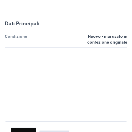
Dati Principali
Condizione
Nuovo - mai usato in
confezione originale