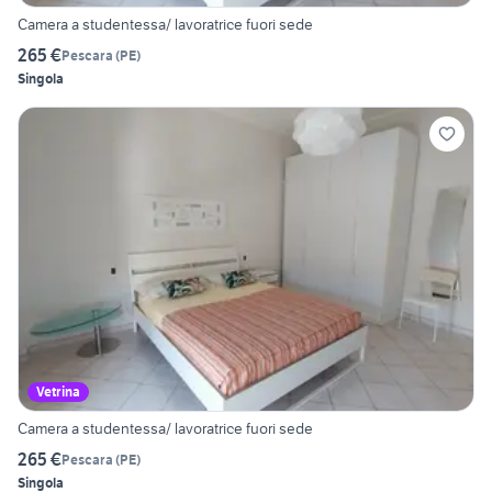
Camera a studentessa/ lavoratrice fuori sede
265 €
Pescara
(
PE
)
Singola
Vetrina
Camera a studentessa/ lavoratrice fuori sede
265 €
Pescara
(
PE
)
Singola