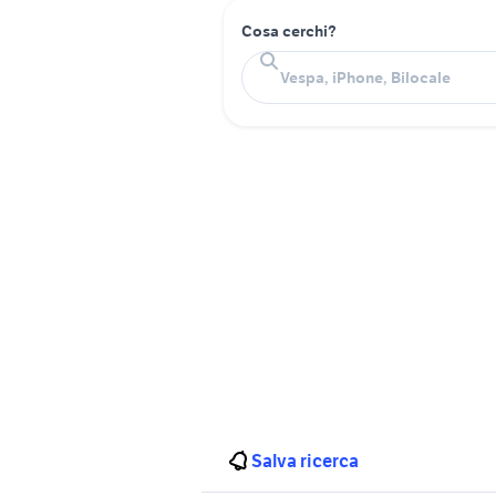
Cosa cerchi?
Salva ricerca