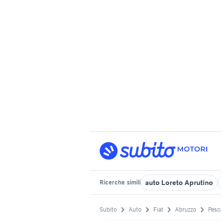
auto Loreto Aprutino
Ricerche
simili
Subito
Auto
Fiat
Abruzzo
Pesc