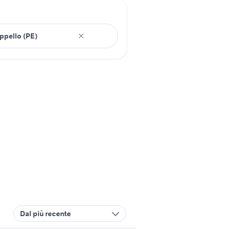
Dal più recente