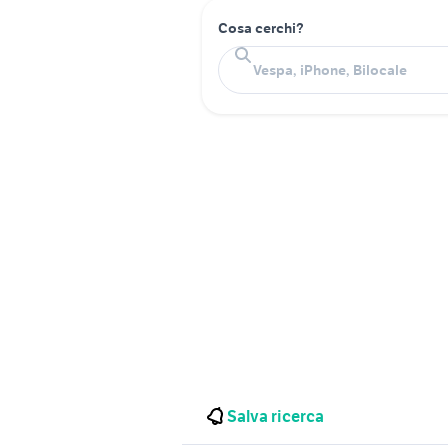
Cosa cerchi?
Salva ricerca