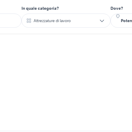
In quale categoria?
Dove?
Attrezzature di lavoro