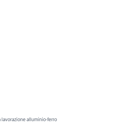
 lavorazione alluminio-ferro