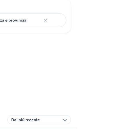
Dal più recente