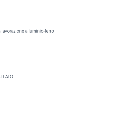
 lavorazione alluminio-ferro
ALLATO