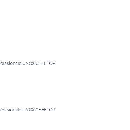
ofessionale UNOX CHEFTOP
ofessionale UNOX CHEFTOP