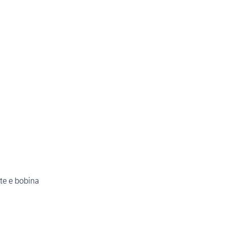
tte e bobina