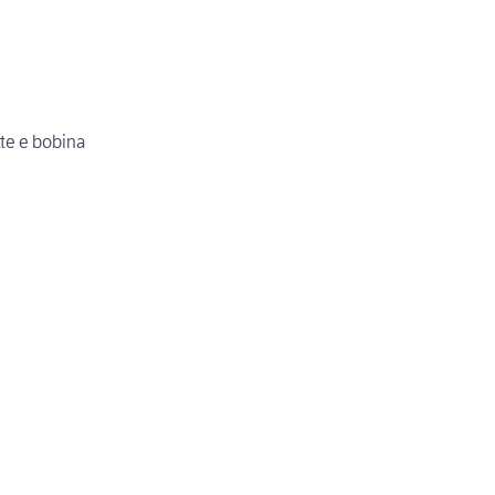
tte e bobina