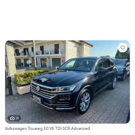
16
Volkswagen Touareg 3.0 V6 TDI SCR Advanced