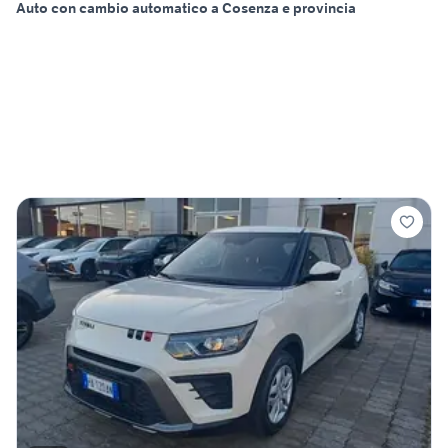
Auto con cambio automatico a Cosenza e provincia