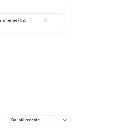
Dal più recente