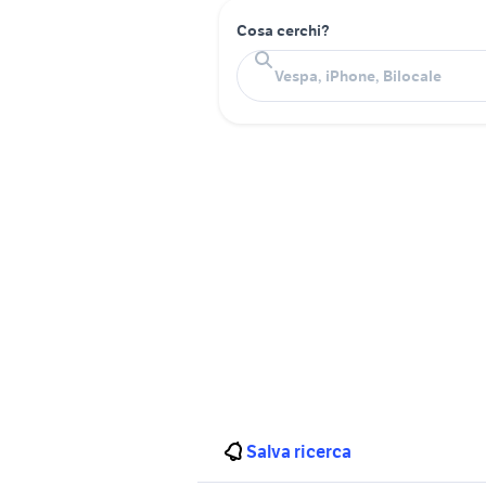
Cosa cerchi?
Salva ricerca