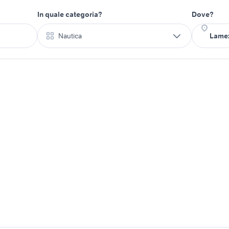
In quale categoria?
Dove?
Nautica