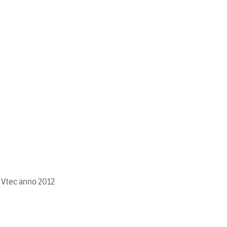
Vtec anno 2012